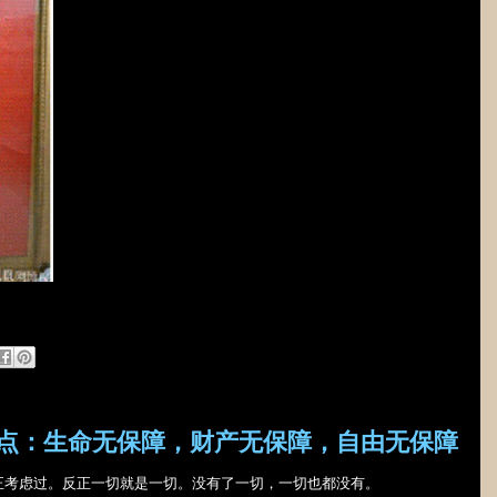
点：生命无保障，财产无保障，自由无保障
正考虑过。反正一切就是一切。没有了一切，一切也都没有。