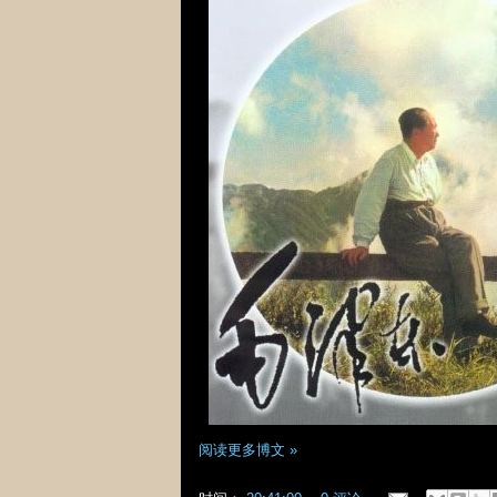
阅读更多博文 »