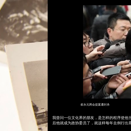
崔永元两会提案遭封杀
我曾问一位文化界的朋友，是怎样的程序使他
后他就成为政协委员了，就这样每年去例行出