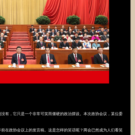
则没有，它只是一个非常可笑而僵硬的政治摆设。本次政协会议，某位委
年前在政协会议上的发言稿。这是怎样的笑话呢？两会已然成为人们看笑