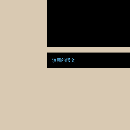
较新的博文