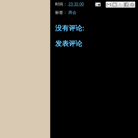
时间：
23:32:00
标签：
两会
没有评论:
发表评论