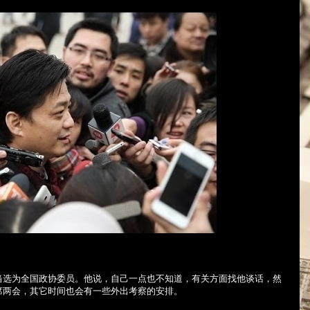
当选为全国政协委员。他说，自己一点也不知道，有关方面找他谈话，然
席两会，其它时间也会有一些外出考察的安排。