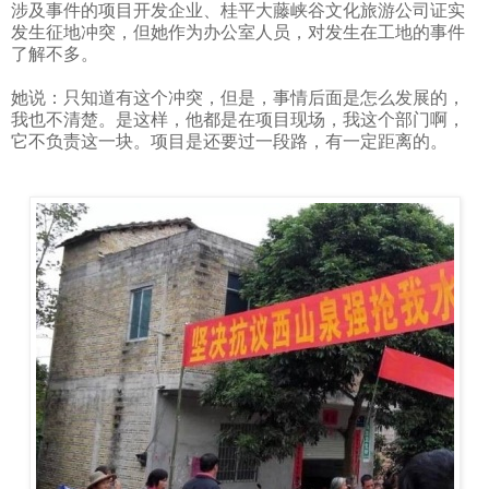
涉及事件的项目开发企业、桂平大藤峡谷文化旅游公司证实
发生征地冲突，但她作为办公室人员，对发生在工地的事件
了解不多。
她说：只知道有这个冲突，但是，事情后面是怎么发展的，
我也不清楚。是这样，他都是在项目现场，我这个部门啊，
它不负责这一块。项目是还要过一段路，有一定距离的。