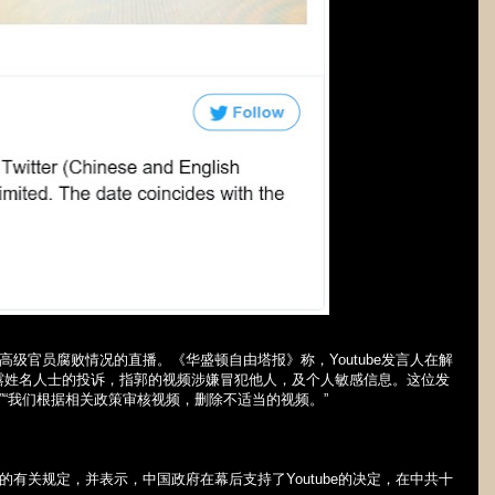
高级官员腐败情况的直播。《华盛顿自由塔报》称，
Youtube
发言人在解
露姓名人士的投诉，指郭的视频涉嫌冒犯他人，及个人敏感信息。这位发
”“我们根据相关政策审核视频，删除不适当的视频。”
的有关规定，并表示，中国政府在幕后支持了
Youtube
的决定，在中共十