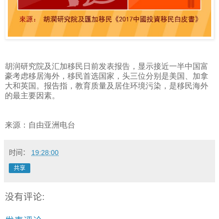
胡润研究院及汇加移民日前发表报告，显示接近一半中国富
豪考虑移居海外，移民首选国家，头三位分别是美国、加拿
大和英国。报告指，教育质量及居住环境污染，是移民海外
的最主要因素。
来源：自由亚洲电台
时间：
19:28:00
共享
没有评论: