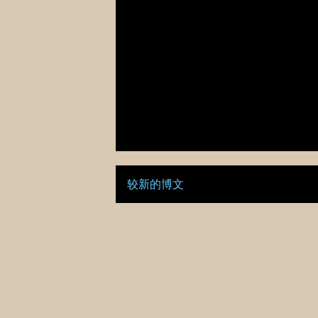
较新的博文