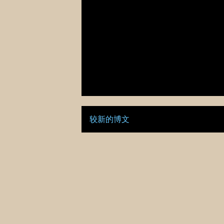
较新的博文