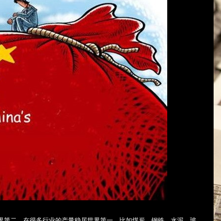
世界第二，在很多行业的产量稳居世界第一，比如煤炭、钢铁、水泥、玻