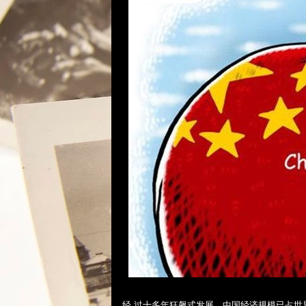
经 过十多年狂飙式发展，中国经济规模已占