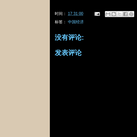
时间：
17:31:00
标签：
中国经济
没有评论:
发表评论