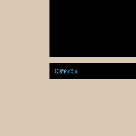
较新的博文