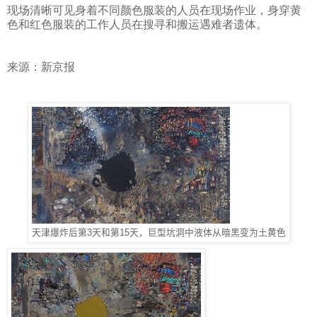
现场清晰可见身着不同颜色服装的人员在现场作业，身穿黄
色和红色服装的工作人员在搜寻和搬运遇难者遗体。
来源：新京报
天津爆炸后第3天和第15天，巨型坑洞中液体从暗黑变为土黄色