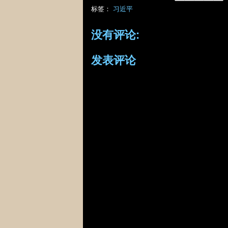
标签：
习近平
没有评论:
发表评论