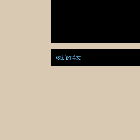
较新的博文