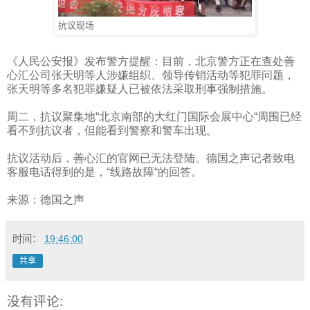
抗议现场
《人民公安报》发布警方提醒：目前，北京警方正在查处善
心汇公司张天明等人涉嫌组织、领导传销活动等犯罪问题，
张天明等多名犯罪嫌疑人已被依法采取刑事强制措施。
周二，抗议聚集地“北京南部的大红门国际会展中心“周围已经
看不到抗议者，但能看到警察和警车出现。
抗议活动后，善心汇的官网已无法登陆。德国之声记者致电
客服电话得到的是，“线路故障“的回答。
来源：德国之声
时间：
19:46:00
共享
没有评论: