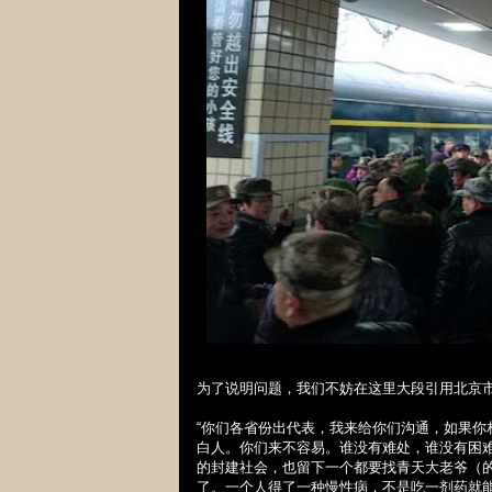
为了说明问题，我们不妨在这里大段引用北京
“
你
们各省份出代表，我来给你们沟通，如果你
白人。你们来不容易。谁没有难处，谁没有困
的封建社会，也留下一个都要找青天大老爷（
了。一个人得了一种慢性病，不是吃一剂药就