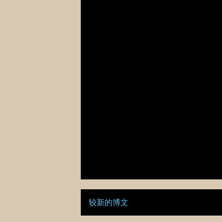
较新的博文