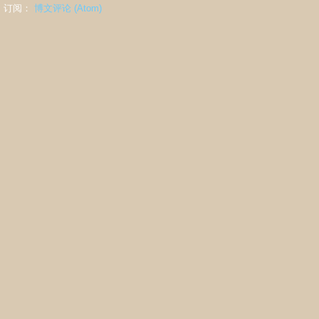
订阅：
博文评论 (Atom)