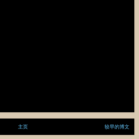
主页
较早的博文