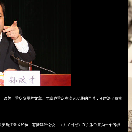
一篇关于重庆发展的文章。文章称重庆在高速发展的同时，还解决了贫富
重庆两江新区经验。有陆媒评论说，《人民日报》在头版位置为一个省级
。