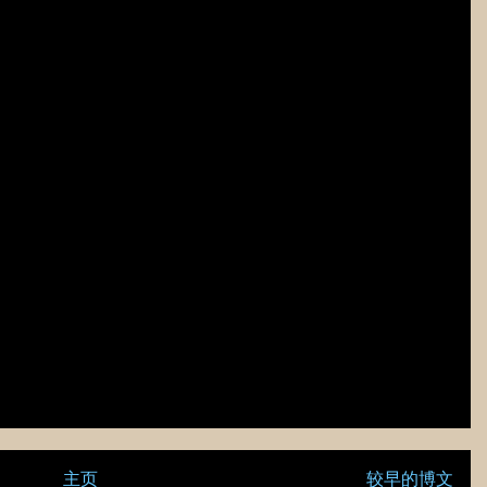
主页
较早的博文