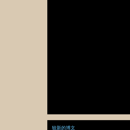
较新的博文