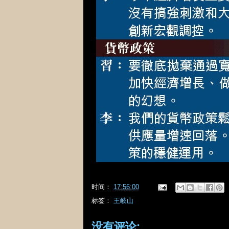
时间：
17:56:00
标签：
王岐山
没有评论: