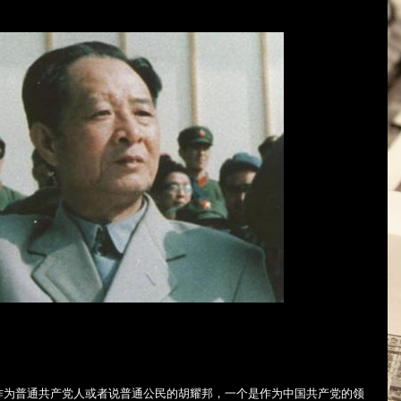
作为普通共产党人或者说普通公民的胡耀邦，一个是作为中国共产党的领