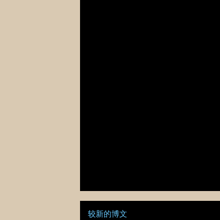
较新的博文