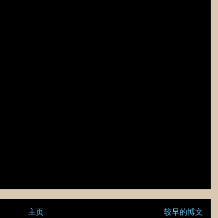
主页
较早的博文