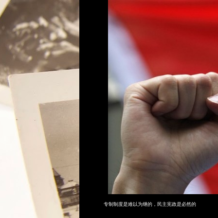
专制制度是难以为继的，民主宪政是必然的