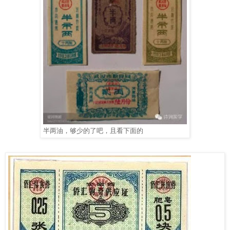
半两油，够少的了吧，且看下面的