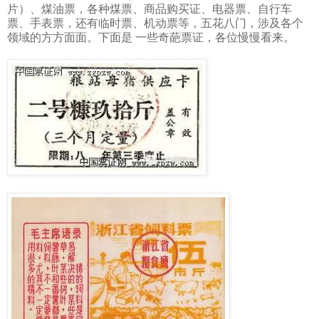
片）、煤油票，各种煤票、商品购买证、电器票、自行车
票、手表票，还有临时票、机动票等，五花八门，涉及各个
领域的方方面面。下面是 一些奇葩票证，各位慢慢看来。