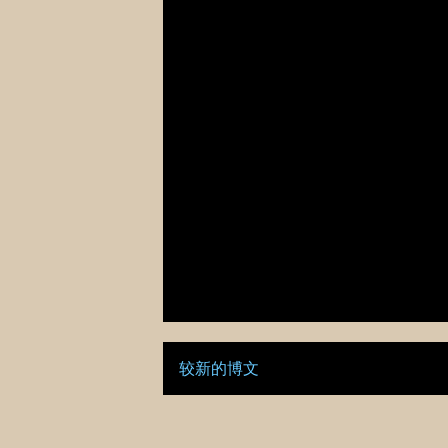
较新的博文