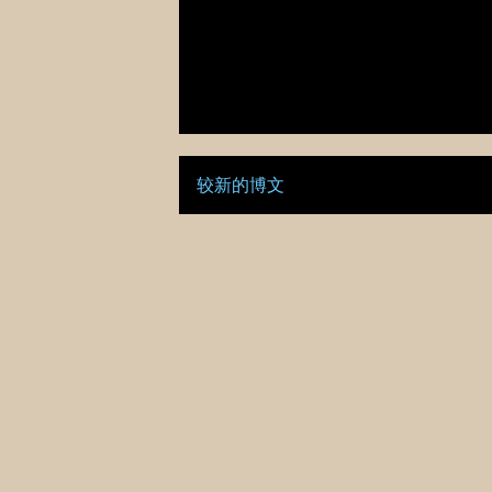
较新的博文