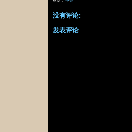
标签：
中央
没有评论:
发表评论