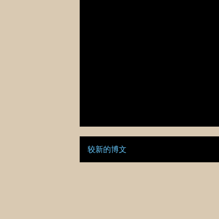
较新的博文