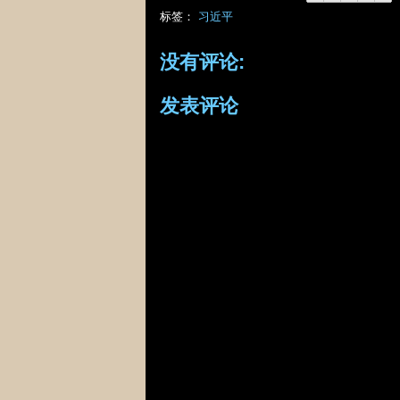
标签：
习近平
没有评论:
发表评论