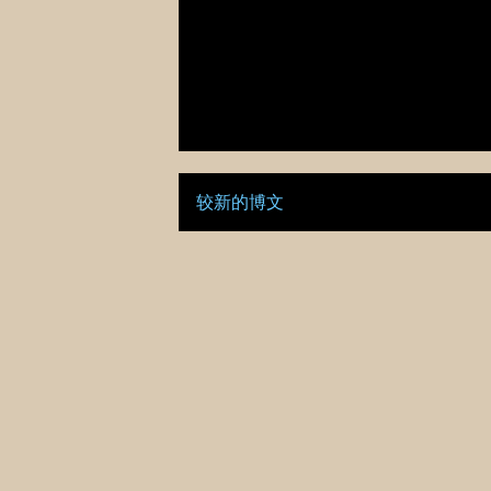
较新的博文