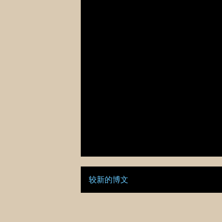
较新的博文