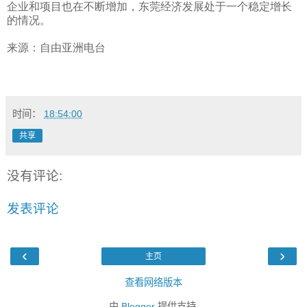
企业和项目也在不断增加，东莞经济发展处于一个稳定增长
的情况。
来源：自由亚洲电台
时间：
18:54:00
共享
没有评论:
发表评论
‹
›
主页
查看网络版本
由
Blogger
提供支持.