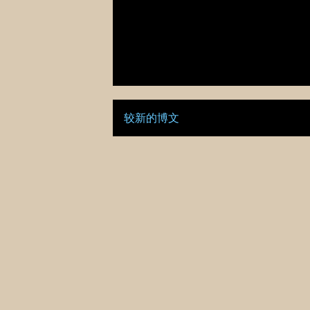
较新的博文