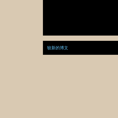
较新的博文