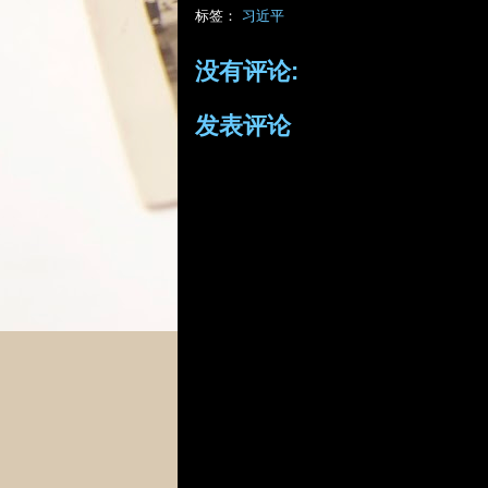
标签：
习近平
没有评论:
发表评论